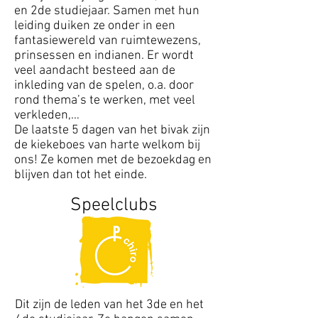
en 2de studiejaar. Samen met hun
leiding duiken ze onder in een
fantasiewereld van ruimtewezens,
prinsessen en indianen. Er wordt
veel aandacht besteed aan de
inkleding van de spelen, o.a. door
rond thema’s te werken, met veel
verkleden,…
De laatste 5 dagen van het bivak zijn
de kiekeboes van harte welkom bij
ons! Ze komen met de bezoekdag en
blijven dan tot het einde.
Speelclubs
Dit zijn de leden van het 3de en het