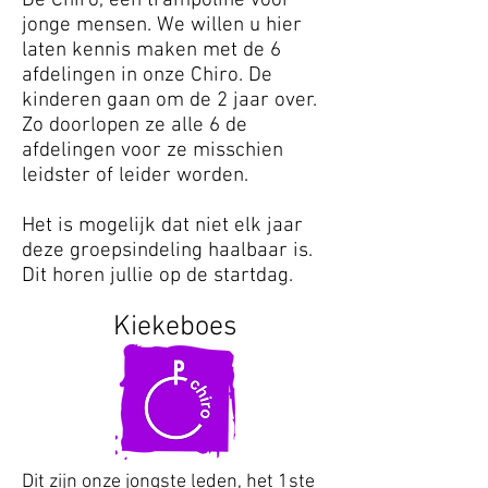
De Chiro, een trampoline voor
jonge mensen. We willen u hier
laten kennis maken met de 6
afdelingen in onze Chiro. De
kinderen gaan om de 2 jaar over.
Zo doorlopen ze alle 6 de
afdelingen voor ze misschien
leidster of leider worden.
Het is mogelijk dat niet elk jaar
deze groepsindeling haalbaar is.
Dit horen jullie op de startdag.
Kiekeboes
Dit zijn onze jongste leden, het 1ste