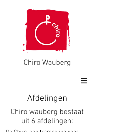
Chiro Wauberg
Afdelingen
Chiro wauberg bestaat
uit 6 afdelingen: