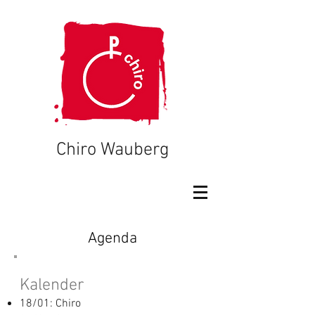
Chiro Wauberg
Agenda
Kalender
18/01: Chiro