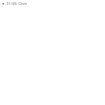
31/05: Chiro