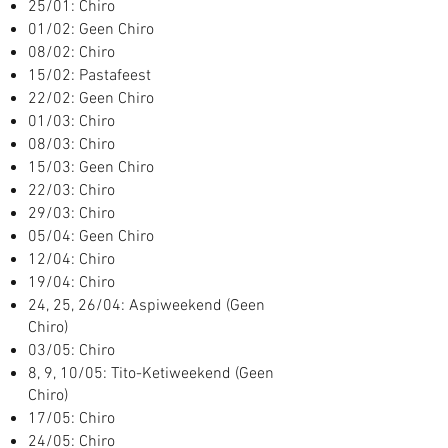
25/01: Chiro
01/02: Geen Chiro
08/02: Chiro
15/02: Pastafeest
22/02: Geen Chiro
01/03: Chiro
08/03: Chiro
15/03: Geen Chiro
22/03: Chiro
29/03: Chiro
05/04: Geen Chiro
12/04: Chiro
19/04: Chiro
24, 25, 26/04: Aspiweekend (Geen
Chiro)
03/05: Chiro
8, 9, 10/05: Tito-Ketiweekend (Geen
Chiro)
17/05: Chiro
24/05:
Chiro