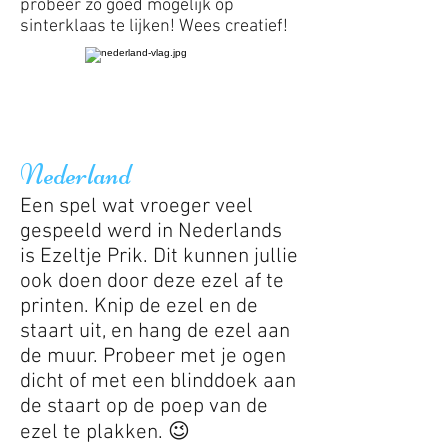
probeer zo goed mogelijk op
sinterklaas te lijken! Wees creatief!
Nederland
Een spel wat vroeger veel
gespeeld werd in Nederlands
is Ezeltje Prik. Dit kunnen jullie
ook doen door deze ezel af te
printen. Knip de ezel en de
staart uit, en hang de ezel aan
de muur. Probeer met je ogen
dicht of met een blinddoek aan
de staart op de poep van de
ezel te plakken. 😉