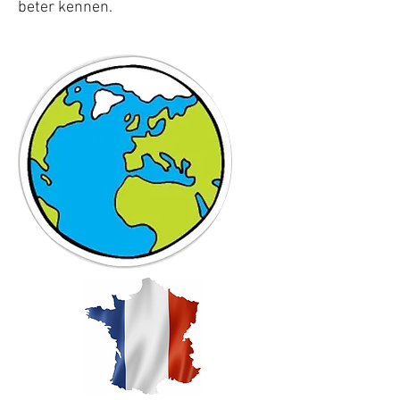
beter kennen.