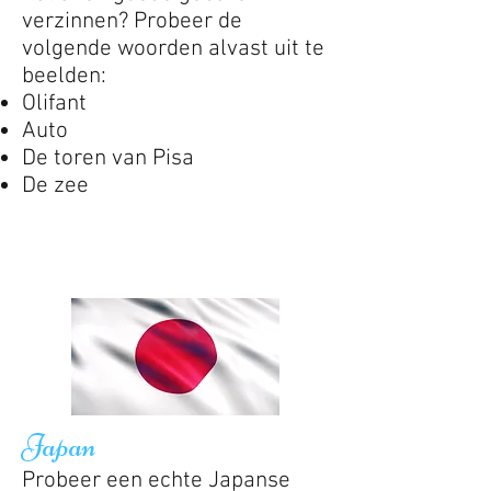
verzinnen? Probeer de
volgende woorden alvast uit te
beelden:
Olifant
Auto
De toren van Pisa
De zee
Japan
Probeer een echte Japanse