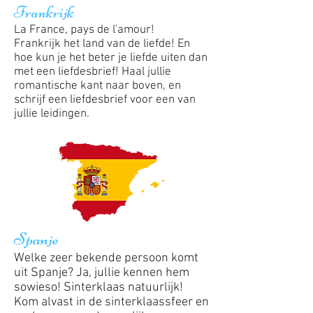
Frankrijk
La France, pays de l'amour!
Frankrijk het land van de liefde! En
hoe kun je het beter je liefde uiten dan
met een liefdesbrief! Haal jullie
romantische kant naar boven, en
schrijf een liefdesbrief voor een van
jullie leidingen.
Spanje
Welke zeer bekende persoon komt
uit Spanje? Ja, jullie kennen hem
sowieso! Sinterklaas natuurlijk!
Kom alvast in de sinterklaassfeer en