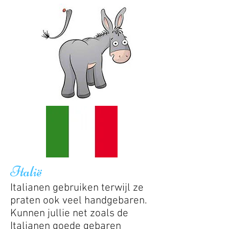
Italië
Italianen gebruiken terwijl ze
praten ook veel handgebaren.
Kunnen jullie net zoals de
Italianen goede gebaren