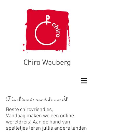
Chiro Wauberg
De chiroreis rond de wereld
Beste chirovriendjes,
Vandaag maken we een online
wereldreis! Aan de hand van
spelletjes leren jullie andere landen